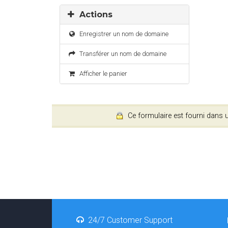
Actions
Enregistrer un nom de domaine
Transférer un nom de domaine
Afficher le panier
Ce formulaire est fourni dans un
24/7 Customer Support