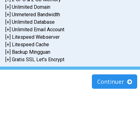
[+] Unlimited Domain
[+] Unmetered Bandwidth
[+] Unlimited Database
[+] Unlimited Email Account
[+] Litespeed Webserver
[+] Litespeed Cache
[+] Backup Mingguan
[+] Gratis SSL Let's Encrypt
Continuer