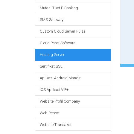
Mutasi Tiket E-Banking
SMS Gateway
Custom Cloud Server Pulsa
Cloud Panel Software
Hosting Server
Sertifikat SSL
Aplikasi Android Mandiri
iOS Aplikasi VIP+
Website Profil Company
Web Report
Website Transaksi